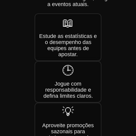
a eventos atuais.
📖
Estude as estatísticas e
o desempenho das
equipes antes de
apostar.
🕒
Jogue com
responsabilidade e
defina limites claros.
💡
Aproveite promoções
sazonais para