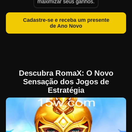
maximizar seus ganhos.
Cadastre-se e receba um presente
de Ano Novo
Descubra RomaX: O Novo
Sensação dos Jogos de
Estratégia