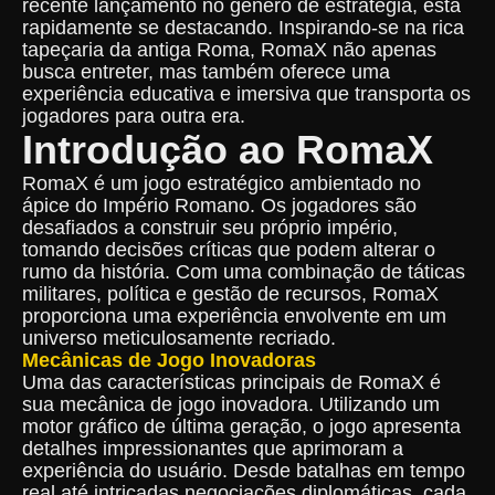
recente lançamento no gênero de estratégia, está
rapidamente se destacando. Inspirando-se na rica
tapeçaria da antiga Roma, RomaX não apenas
busca entreter, mas também oferece uma
experiência educativa e imersiva que transporta os
jogadores para outra era.
Introdução ao RomaX
RomaX é um jogo estratégico ambientado no
ápice do Império Romano. Os jogadores são
desafiados a construir seu próprio império,
tomando decisões críticas que podem alterar o
rumo da história. Com uma combinação de táticas
militares, política e gestão de recursos, RomaX
proporciona uma experiência envolvente em um
universo meticulosamente recriado.
Mecânicas de Jogo Inovadoras
Uma das características principais de RomaX é
sua mecânica de jogo inovadora. Utilizando um
motor gráfico de última geração, o jogo apresenta
detalhes impressionantes que aprimoram a
experiência do usuário. Desde batalhas em tempo
real até intricadas negociações diplomáticas, cada