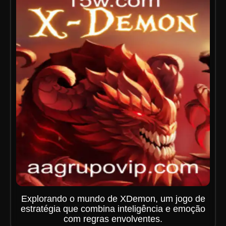
Explorando o mundo de XDemon, um jogo de
estratégia que combina inteligência e emoção
com regras envolventes.