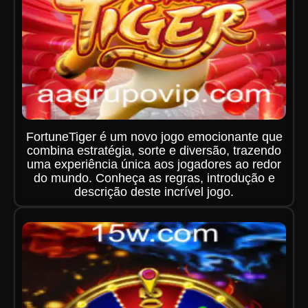
FortuneTiger é um novo jogo emocionante que
combina estratégia, sorte e diversão, trazendo
uma experiência única aos jogadores ao redor
do mundo. Conheça as regras, introdução e
descrição deste incrível jogo.