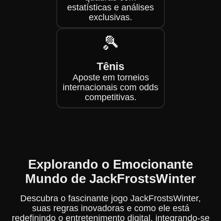
estatísticas e análises
exclusivas.
🎾
Tênis
Aposte em torneios
internacionais com odds
competitivas.
Explorando o Emocionante
Mundo de JackFrostsWinter
Descubra o fascinante jogo JackFrostsWinter,
suas regras inovadoras e como ele está
redefinindo o entretenimento digital, integrando-se