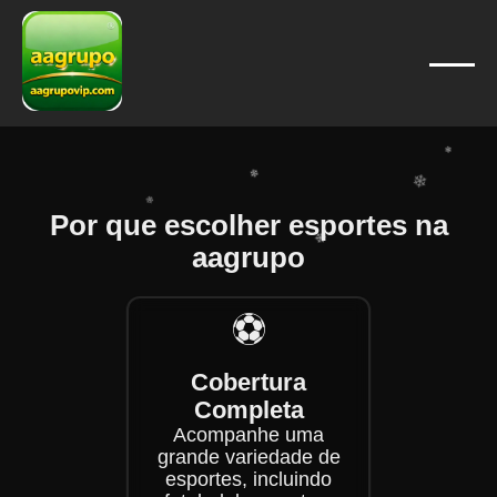
❄
❄
❄
❄
❄
❄
Por que escolher esportes na
aagrupo
❄
❄
❄
❄
⚽
❄
❄
Cobertura
Completa
Acompanhe uma
grande variedade de
esportes, incluindo