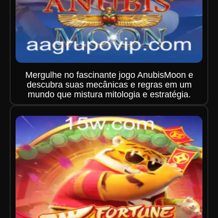
Mergulhe no fascinante jogo AnubisMoon e
descubra suas mecânicas e regras em um
mundo que mistura mitologia e estratégia.