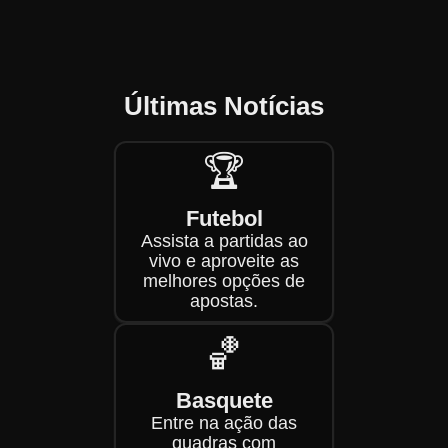
Últimas Notícias
🏆
Futebol
Assista a partidas ao
vivo e aproveite as
melhores opções de
apostas.
🏀
Basquete
Entre na ação das
quadras com