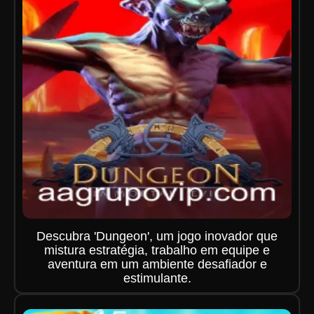
Descubra 'Dungeon', um jogo inovador que
mistura estratégia, trabalho em equipe e
aventura em um ambiente desafiador e
estimulante.