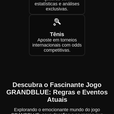
estatísticas e análises
exclusivas.
🎾
Tênis
Aposte em torneios
internacionais com odds
competitivas.
Descubra o Fascinante Jogo
GRANDBLUE: Regras e Eventos
Atuais
Explorando o emocionante mundo do jogo