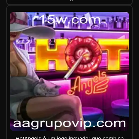
HotAngels é um jogo inovador que combina