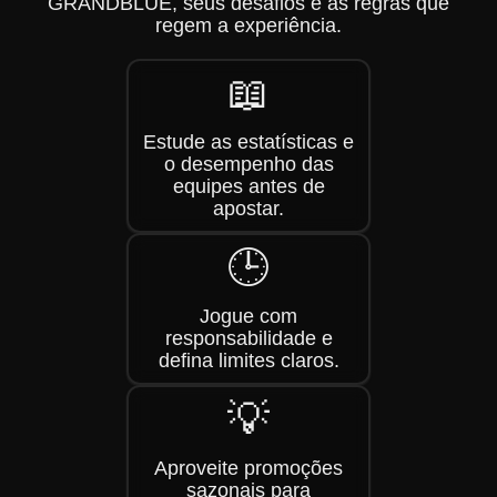
GRANDBLUE, seus desafios e as regras que
regem a experiência.
📖
Estude as estatísticas e
o desempenho das
equipes antes de
apostar.
🕒
Jogue com
responsabilidade e
defina limites claros.
💡
Aproveite promoções
sazonais para