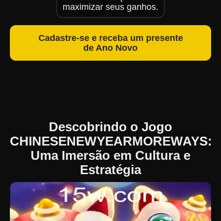
maximizar seus ganhos.
Cadastre-se e receba um presente
de Ano Novo
Descobrindo o Jogo
CHINESENEWYEARMOREWAYS:
Uma Imersão em Cultura e
Estratégia