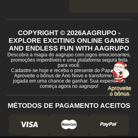
COPYRIGHT ©
2026
AAGRUPO -
EXPLORE EXCITING ONLINE GAMES
AND ENDLESS FUN WITH AAGRUPO
Descubra a magia do aagrupo com jogos emocionantes,
promoções imperdíveis e uma plataforma segura feita
para você.
Cadastre-se hoje e receba o presente do Papai Noel!
Aproveite o bônus de Ano Novo e transforme cada
jogada em uma chance de ganhar. Sua experiência
começa agora no aagrupo!
Aproveite
o bônus
MÉTODOS DE PAGAMENTO ACEITOS