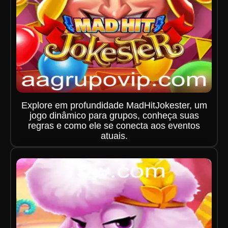
Explore em profundidade MadHitJokester, um
jogo dinâmico para grupos, conheça suas
regras e como ele se conecta aos eventos
atuais.