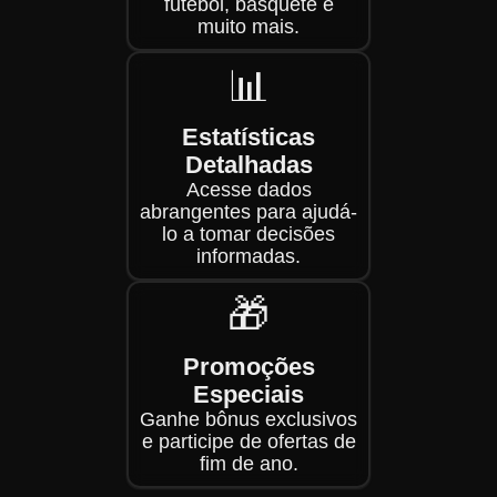
futebol, basquete e
muito mais.
📊
Estatísticas
Detalhadas
Acesse dados
abrangentes para ajudá-
lo a tomar decisões
informadas.
🎁
Promoções
Especiais
Ganhe bônus exclusivos
e participe de ofertas de
fim de ano.