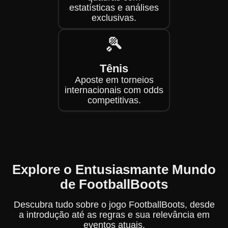
estatísticas e análises
exclusivas.
🎾
Tênis
Aposte em torneios
internacionais com odds
competitivas.
Explore o Entusiasmante Mundo
de FootballBoots
Descubra tudo sobre o jogo FootballBoots, desde
a introdução até as regras e sua relevância em
eventos atuais.