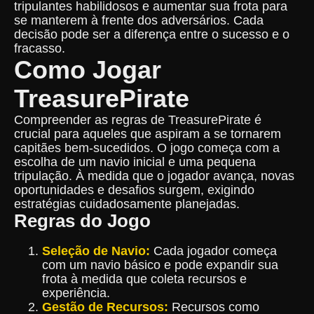
tripulantes habilidosos e aumentar sua frota para
se manterem à frente dos adversários. Cada
decisão pode ser a diferença entre o sucesso e o
fracasso.
Como Jogar
TreasurePirate
Compreender as regras de TreasurePirate é
crucial para aqueles que aspiram a se tornarem
capitães bem-sucedidos. O jogo começa com a
escolha de um navio inicial e uma pequena
tripulação. À medida que o jogador avança, novas
oportunidades e desafios surgem, exigindo
estratégias cuidadosamente planejadas.
Regras do Jogo
Seleção de Navio:
Cada jogador começa
com um navio básico e pode expandir sua
frota à medida que coleta recursos e
experiência.
Gestão de Recursos:
Recursos como