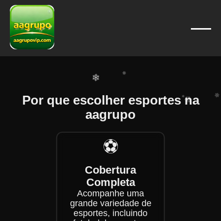
❄
❄
❄
❄
❄
❄
❄
Por que escolher esportes na
aagrupo
❄
❄
⚽
❄
❄
Cobertura
Completa
Acompanhe uma
grande variedade de
esportes, incluindo