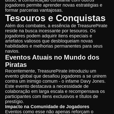
disso, a comunicação constante com outros
jogadores permite aprender novas estratégias e
formar parcerias vantajosas.
Tesouros e Conquistas
Além dos combates, a essência de TreasurePirate
reside na busca incessante por tesouros. Os
jogadores podem adquirir itens especiais e
artefatos valiosos que desbloqueiam novas
habilidades e melhorias permanentes para seus
navios.
Eventos Atuais no Mundo dos
Piratas
Recentemente, TreasurePirate introduziu um
evento global que desafiou jogadores a se unirem
contra um inimigo comum - o infame Davy Jones.
Este evento destacava a necessidade de
colaboração em larga escala e recompensava os
participantes com itens exclusivos e títulos de
prestígio.
Impacto na Comunidade de Jogadores
Eventos como esse não apenas reforçam o