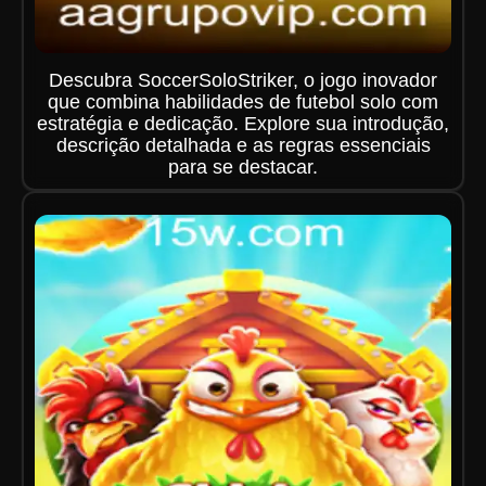
Descubra SoccerSoloStriker, o jogo inovador
que combina habilidades de futebol solo com
estratégia e dedicação. Explore sua introdução,
descrição detalhada e as regras essenciais
para se destacar.