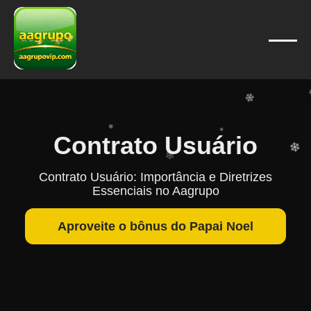
❄
❄
❄
❄
❄
❄
Contrato Usuário
❄
Contrato Usuário: Importância e Diretrizes
❄
❄
Essenciais no Aagrupo
❄
❄
Aproveite o bônus do Papai Noel