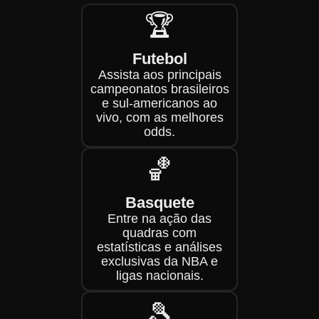
🏆
Futebol
Assista aos principais
campeonatos brasileiros
e sul-americanos ao
vivo, com as melhores
odds.
🏀
Basquete
Entre na ação das
quadras com
estatísticas e análises
exclusivas da NBA e
ligas nacionais.
🎾