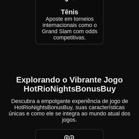
Tênis
Aposte em torneios
internacionais como o
Grand Slam com odds
competitivas.
Explorando o Vibrante Jogo
HotRioNightsBonusBuy
Descubra a empolgante experiência de jogo de
HotRioNightsBonusBuy, suas características
únicas e como ele se integra ao mundo atual dos
jogos.
📖