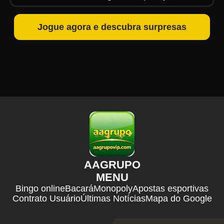
Jogue agora e descubra surpresas
AAGRUPO
MENU
Bingo online
Bacará
Monopoly
Apostas esportivas
Contrato Usuário
Últimas Notícias
Mapa do Google