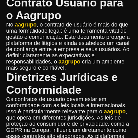
Contrato Usuário para
o Aagrupo
No
aagrupo
, o contrato de usuário é mais do que
uma formalidade legal; é uma ferramenta vital de
gestão e comunicação. Este documento protege a
plataforma de litígios e ainda estabelece um canal
de confiança entre a empresa e seus usuários. Ao
definir claramente as expectativas e
responsabilidades, o
aagrupo
cria um ambiente
mais seguro e confiável.
Diretrizes Jurídicas e
Conformidade
Os contratos de usuário devem estar em
conformidade com as leis locais e internacionais.
Isso é particularmente relevante para o
aagrupo
,
que opera em diferentes jurisdições. As leis de
proteção ao consumidor e de privacidade, como a
GDPR na Europa, influenciam diretamente como
esses contratos são elaborados. As plataformas