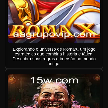
Explorando o universo de RomaX, um jogo
estratégico que combina história e tática.
Descubra suas regras e imersão no mundo
antigo.