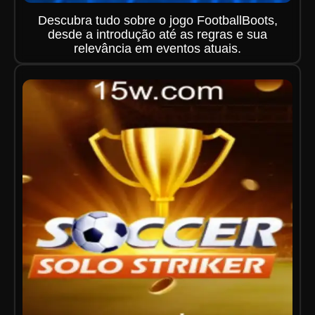
Descubra tudo sobre o jogo FootballBoots,
desde a introdução até as regras e sua
relevância em eventos atuais.