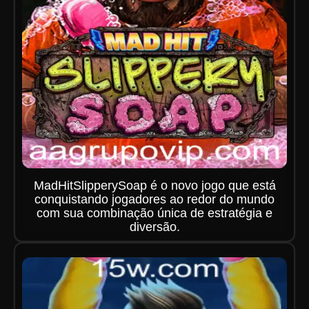
MadHitSlipperySoap é o novo jogo que está
conquistando jogadores ao redor do mundo
com sua combinação única de estratégia e
diversão.