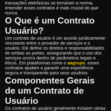
transações eletrônicas se tornaram a norma,
entender esses contratos é mais crucial do que
nunca.
O Que é um Contrato
Usuário?
Um contrato de usuário é um acordo juridicamente
vinculante entre o provedor de serviços e o
usuário. Ele define os direitos e responsabilidades
de ambas as partes, assegurando que o uso dos
serviços ocorra dentro de parâmetros legais e
éticos. Em plataformas como o
aagrupo
, esses
contratos ajudam a garantir uma experiência
segura e transparente para seus usuários.
Componentes Gerais
de um Contrato de
Usuário
Os contratos de usuário geralmente incluem várias