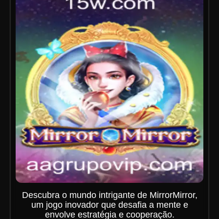
Descubra o mundo intrigante de MirrorMirror,
um jogo inovador que desafia a mente e
envolve estratégia e cooperação.