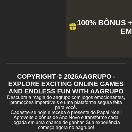
100% BÔNUS + 
EM
COPYRIGHT ©
2026
AAGRUPO -
EXPLORE EXCITING ONLINE GAMES
AND ENDLESS FUN WITH AAGRUPO
Descubra a magia do aagrupo com jogos emocionantes,
promoções imperdíveis e uma plataforma segura feita
para você.
Cadastre-se hoje e receba o presente do Papai Noel!
Aproveite o bônus de Ano Novo e transforme cada
jogada em uma chance de ganhar. Sua experiência
começa agora no aagrupo!