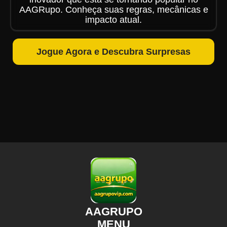
AAGRupo. Conheça suas regras, mecânicas e
impacto atual.
Jogue Agora e Descubra Surpresas
AAGRUPO
MENU