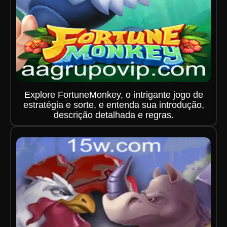
Explore FortuneMonkey, o intrigante jogo de
estratégia e sorte, e entenda sua introdução,
descrição detalhada e regras.