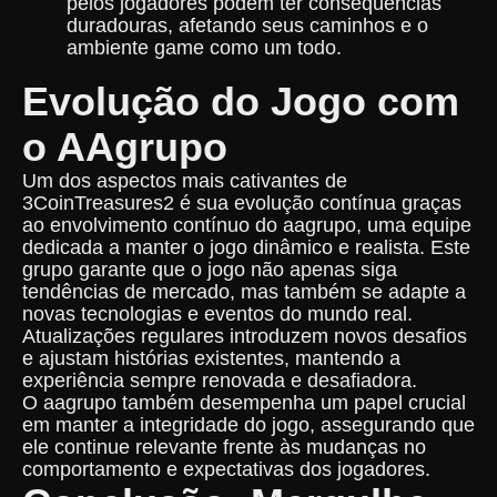
pelos jogadores podem ter consequências
duradouras, afetando seus caminhos e o
ambiente game como um todo.
Evolução do Jogo com
o AAgrupo
Um dos aspectos mais cativantes de
3CoinTreasures2 é sua evolução contínua graças
ao envolvimento contínuo do aagrupo, uma equipe
dedicada a manter o jogo dinâmico e realista. Este
grupo garante que o jogo não apenas siga
tendências de mercado, mas também se adapte a
novas tecnologias e eventos do mundo real.
Atualizações regulares introduzem novos desafios
e ajustam histórias existentes, mantendo a
experiência sempre renovada e desafiadora.
O aagrupo também desempenha um papel crucial
em manter a integridade do jogo, assegurando que
ele continue relevante frente às mudanças no
comportamento e expectativas dos jogadores.