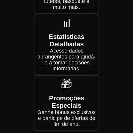
futebol, basquete e
muito mais.
📊
Estatísticas
Detalhadas
Acesse dados
abrangentes para ajudá-
lo a tomar decisões
informadas.
🎁
Promoções
Especiais
Ganhe bônus exclusivos
e participe de ofertas de
fim de ano.