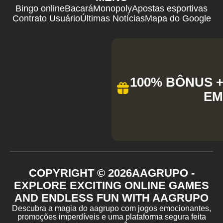
Bingo online
Bacará
Monopoly
Apostas esportivas
Contrato Usuário
Últimas Notícias
Mapa do Google
100% BÔNUS + 
EM
COPYRIGHT ©
2026
AAGRUPO -
EXPLORE EXCITING ONLINE GAMES
AND ENDLESS FUN WITH AAGRUPO
Descubra a magia do aagrupo com jogos emocionantes,
promoções imperdíveis e uma plataforma segura feita