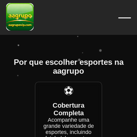
❄
❄
❄
❄
❄
❄
Por que escolher esportes na
❄
aagrupo
❄
❄
❄
⚽
❄
Cobertura
❄
Completa
Acompanhe uma
grande variedade de
esportes, incluindo