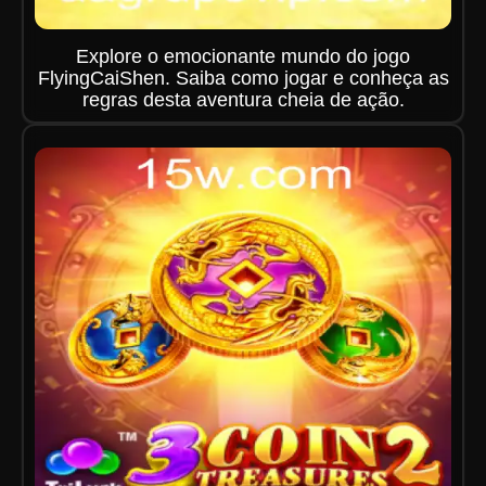
Explore o emocionante mundo do jogo
FlyingCaiShen. Saiba como jogar e conheça as
regras desta aventura cheia de ação.