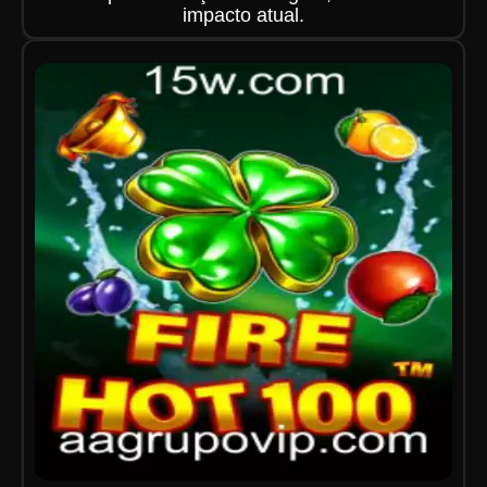
impacto atual.