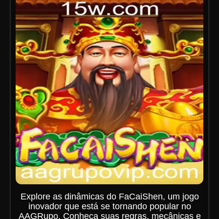
Explore as dinâmicas do FaCaiShen, um jogo
inovador que está se tornando popular no
AAGRupo. Conheça suas regras, mecânicas e