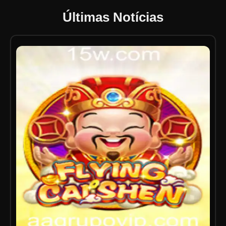
Últimas Notícias