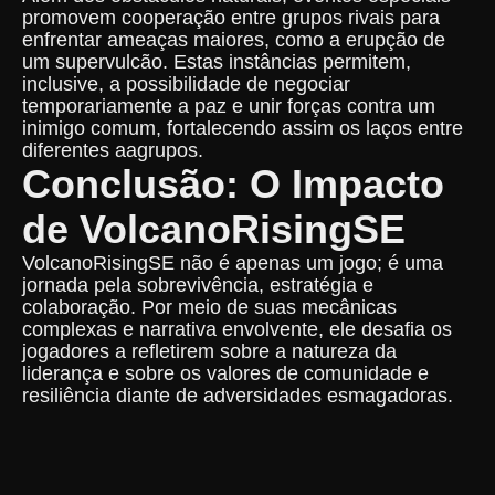
promovem cooperação entre grupos rivais para
enfrentar ameaças maiores, como a erupção de
um supervulcão. Estas instâncias permitem,
inclusive, a possibilidade de negociar
temporariamente a paz e unir forças contra um
inimigo comum, fortalecendo assim os laços entre
diferentes aagrupos.
Conclusão: O Impacto
de VolcanoRisingSE
VolcanoRisingSE não é apenas um jogo; é uma
jornada pela sobrevivência, estratégia e
colaboração. Por meio de suas mecânicas
complexas e narrativa envolvente, ele desafia os
jogadores a refletirem sobre a natureza da
liderança e sobre os valores de comunidade e
resiliência diante de adversidades esmagadoras.