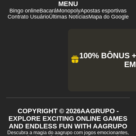
MENU
Bingo online
Bacará
Monopoly
Apostas esportivas
Contrato Usuário
Últimas Notícias
Mapa do Google
100% BÔNUS + 
EM
COPYRIGHT ©
2026
AAGRUPO -
EXPLORE EXCITING ONLINE GAMES
AND ENDLESS FUN WITH AAGRUPO
Descubra a magia do aagrupo com jogos emocionantes,