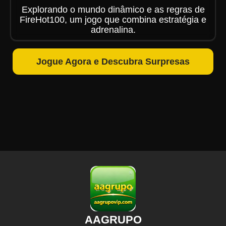
Explorando o mundo dinâmico e as regras de
FireHot100, um jogo que combina estratégia e
adrenalina.
Jogue Agora e Descubra Surpresas
AAGRUPO