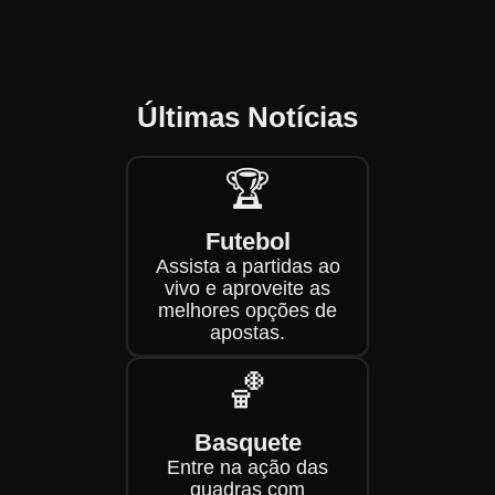
Últimas Notícias
🏆
Futebol
Assista a partidas ao
vivo e aproveite as
melhores opções de
apostas.
🏀
Basquete
Entre na ação das
quadras com