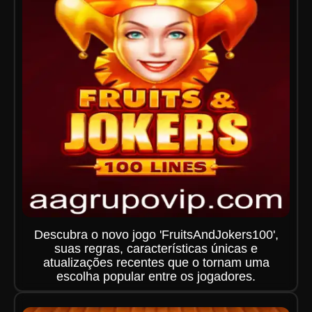
Descubra o novo jogo 'FruitsAndJokers100',
suas regras, características únicas e
atualizações recentes que o tornam uma
escolha popular entre os jogadores.