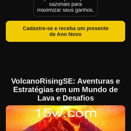
sazonais para
maximizar seus ganhos.
Cadastre-se e receba um presente
de Ano Novo
VolcanoRisingSE: Aventuras e
Estratégias em um Mundo de
Lava e Desafios