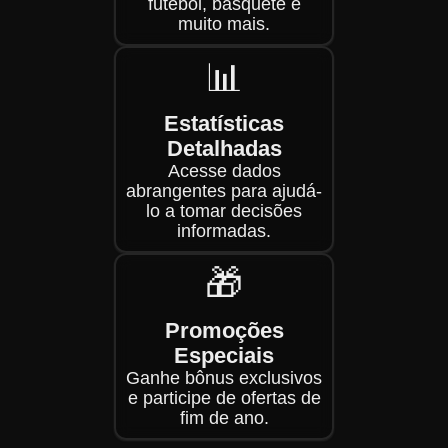
futebol, basquete e
muito mais.
📊
Estatísticas
Detalhadas
Acesse dados
abrangentes para ajudá-
lo a tomar decisões
informadas.
🎁
Promoções
Especiais
Ganhe bônus exclusivos
e participe de ofertas de
fim de ano.