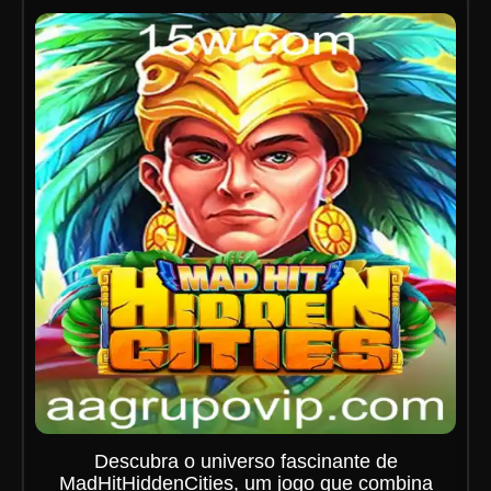
Descubra o universo fascinante de
MadHitHiddenCities, um jogo que combina