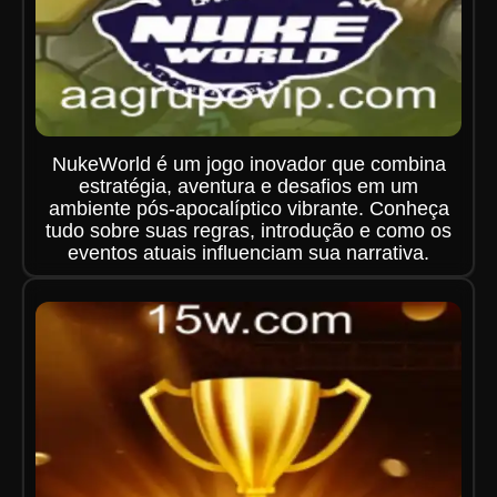
NukeWorld é um jogo inovador que combina
estratégia, aventura e desafios em um
ambiente pós-apocalíptico vibrante. Conheça
tudo sobre suas regras, introdução e como os
eventos atuais influenciam sua narrativa.