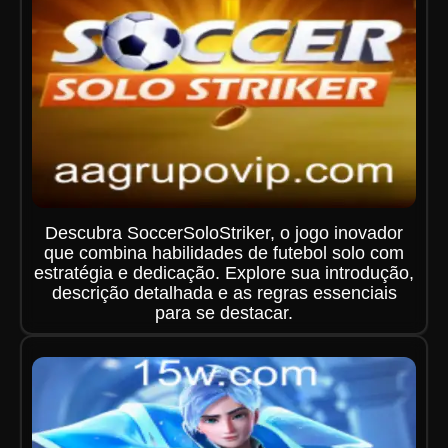
Descubra SoccerSoloStriker, o jogo inovador
que combina habilidades de futebol solo com
estratégia e dedicação. Explore sua introdução,
descrição detalhada e as regras essenciais
para se destacar.