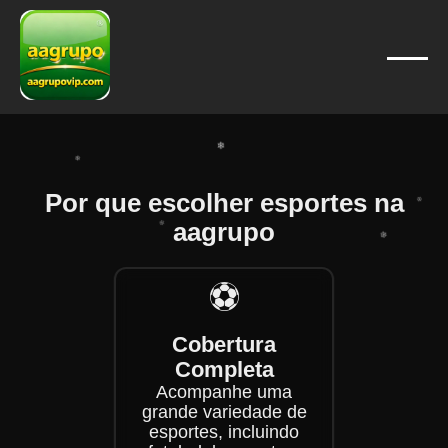
❄
❄
❄
❄
❄
❄
❄
❄
Por que escolher esportes na
aagrupo
❄
❄
⚽
❄
❄
❄
Cobertura
Completa
Acompanhe uma
grande variedade de
esportes, incluindo