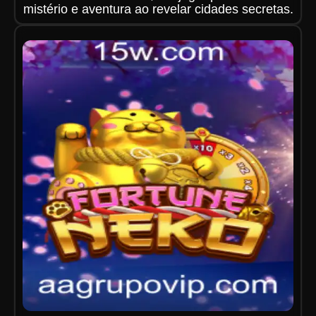
mistério e aventura ao revelar cidades secretas.