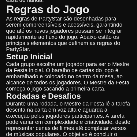
essa demanda.
Regras do Jogo
As regras de PartyStar são desenhadas para
serem compreensíveis e acessíveis, garantindo
que até os novos jogadores possam se integrar
rapidamente ao fluxo do jogo. Abaixo estão os
principais elementos que definem as regras do
PartyStar.
Setup Inicial
Cada grupo escolhe um jogador para ser o Mestre
da Festa inicial. O baralho de cartas do jogo é
embaralhado e colocado no centro da mesa, ao
alcance de todos os jogadores. O Mestre da Festa
começa o jogo sacando a primeira carta.
Rodadas e Desafios
Durante uma rodada, o Mestre da Festa lê a tarefa
descrita na carta em voz alta e aguarda a
execução pelos jogadores participantes. A tarefa
pode variar em complexidade e criatividade, desde
representar cenas de filmes até completar versos
de músicas populares. O objetivo é concluir o