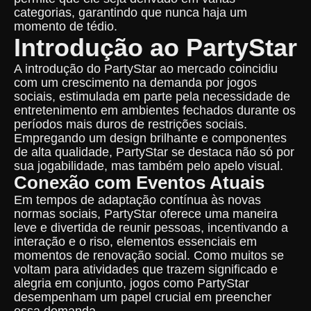
categorias, garantindo que nunca haja um
momento de tédio.
Introdução ao PartyStar
A introdução do PartyStar ao mercado coincidiu
com um crescimento na demanda por jogos
sociais, estimulada em parte pela necessidade de
entretenimento em ambientes fechados durante os
períodos mais duros de restrições sociais.
Empregando um design brilhante e componentes
de alta qualidade, PartyStar se destaca não só por
sua jogabilidade, mas também pelo apelo visual.
Conexão com Eventos Atuais
Em tempos de adaptação contínua às novas
normas sociais, PartyStar oferece uma maneira
leve e divertida de reunir pessoas, incentivando a
interação e o riso, elementos essenciais em
momentos de renovação social. Como muitos se
voltam para atividades que trazem significado e
alegria em conjunto, jogos como PartyStar
desempenham um papel crucial em preencher