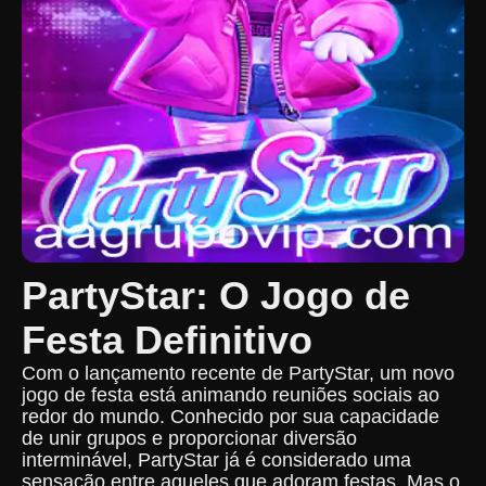
PartyStar: O Jogo de
Festa Definitivo
Com o lançamento recente de PartyStar, um novo
jogo de festa está animando reuniões sociais ao
redor do mundo. Conhecido por sua capacidade
de unir grupos e proporcionar diversão
interminável, PartyStar já é considerado uma
sensação entre aqueles que adoram festas. Mas o