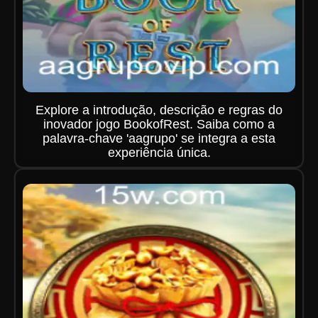
Explore a introdução, descrição e regras do
inovador jogo BookofRest. Saiba como a
palavra-chave 'aagrupo' se integra a esta
experiência única.