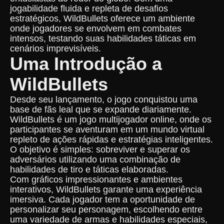
jogabilidade fluida e repleta de desafios
estratégicos, WildBullets oferece um ambiente
onde jogadores se envolvem em combates
intensos, testando suas habilidades táticas em
cenários imprevisíveis.
Uma Introdução a
WildBullets
Desde seu lançamento, o jogo conquistou uma
base de fãs leal que se expande diariamente.
WildBullets é um jogo multijogador online, onde os
participantes se aventuram em um mundo virtual
repleto de ações rápidas e estratégias inteligentes.
O objetivo é simples: sobreviver e superar os
adversários utilizando uma combinação de
habilidades de tiro e táticas elaboradas.
Com gráficos impressionantes e ambientes
interativos, WildBullets garante uma experiência
imersiva. Cada jogador tem a oportunidade de
personalizar seu personagem, escolhendo entre
uma variedade de armas e habilidades especiais,