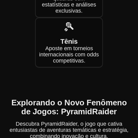
estatísticas e análises
exclusivas.
🎾
Tênis
Aposte em torneios
internacionais com odds
competitivas.
Explorando o Novo Fenômeno
de Jogos: PyramidRaider
Descubra PyramidRaider, o jogo que cativa
entusiastas de aventuras temáticas e estratégia,
combinando inovação e cultura.