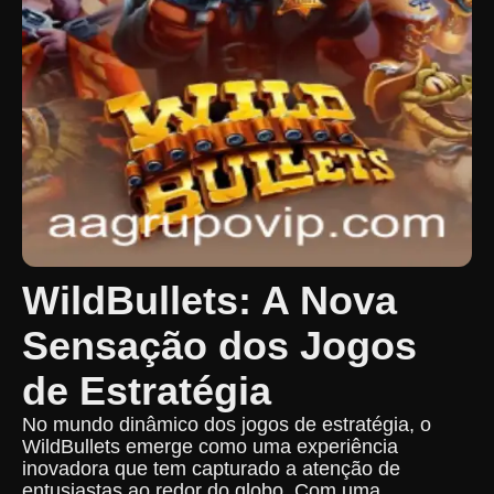
WildBullets: A Nova
Sensação dos Jogos
de Estratégia
No mundo dinâmico dos jogos de estratégia, o
WildBullets emerge como uma experiência
inovadora que tem capturado a atenção de
entusiastas ao redor do globo. Com uma