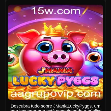
Descubra tudo sobre JManiaLuckyPyggs, um