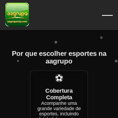
❄
❄
❄
❄
❄
Por que escolher esportes na
❄
aagrupo
❄
❄
⚽
❄
Cobertura
Completa
Acompanhe uma
grande variedade de
esportes, incluindo