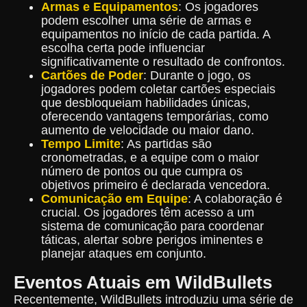
Armas e Equipamentos
: Os jogadores
podem escolher uma série de armas e
equipamentos no início de cada partida. A
escolha certa pode influenciar
significativamente o resultado de confrontos.
Cartões de Poder
: Durante o jogo, os
jogadores podem coletar cartões especiais
que desbloqueiam habilidades únicas,
oferecendo vantagens temporárias, como
aumento de velocidade ou maior dano.
Tempo Limite
: As partidas são
cronometradas, e a equipe com o maior
número de pontos ou que cumpra os
objetivos primeiro é declarada vencedora.
Comunicação em Equipe
: A colaboração é
crucial. Os jogadores têm acesso a um
sistema de comunicação para coordenar
táticas, alertar sobre perigos iminentes e
planejar ataques em conjunto.
Eventos Atuais em WildBullets
Recentemente, WildBullets introduziu uma série de