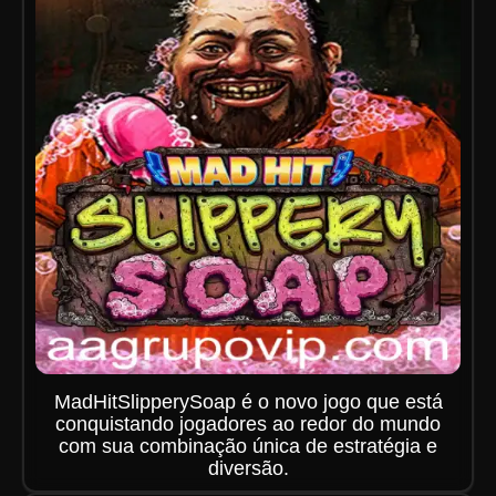
MadHitSlipperySoap é o novo jogo que está
conquistando jogadores ao redor do mundo
com sua combinação única de estratégia e
diversão.