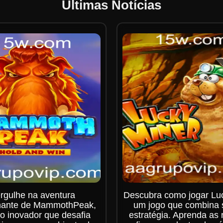
Últimas Notícias
rgulhe na aventura
Descubra como jogar Lu
nante de MammothPeak,
um jogo que combina 
o inovador que desafia
estratégia. Aprenda as 