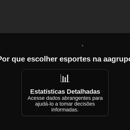
❄
❄
Por que escolher esportes na aagrup
❄
📊
Estatísticas Detalhadas
Acesse dados abrangentes para
ajudá-lo a tomar decisões
informadas.