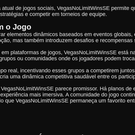
 atual de jogos sociais, VegasNoLimitWinsSE permite 
stratégias e competir em torneios de equipe.
m o Jogo
rar elementos dinâmicos baseados em eventos globais, e
ção, mas também introduzem desafios e recompensas sa
l em plataformas de jogos, VegasNoLimitWinsSE está na 
 grupos ou comunidades onde os jogadores podem trocar 
po real, incentivando esses grupos a competirem junto
ria uma dinâmica competitiva saudável entre os partici
e VegasNoLimitWinsSE parece promissor. Há planos de ex
 experiência mais imersiva. A comunidade do jogo conti
o que VegasNoLimitWinsSE permaneça um favorito entre