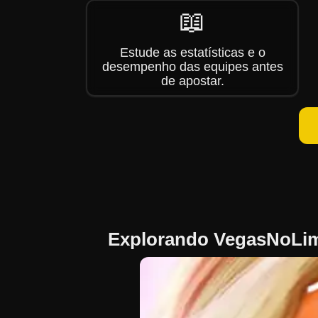
📖
Estude as estatísticas e o
desempenho das equipes antes
de apostar.
Explorando VegasNoLim