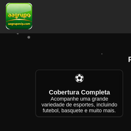
❄
❄
❄
⚽
❄
Cobertura Completa
Acompanhe uma grande
variedade de esportes, incluindo
futebol, basquete e muito mais.