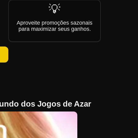
💡
Aproveite promoções sazonais
para maximizar seus ganhos.
undo dos Jogos de Azar