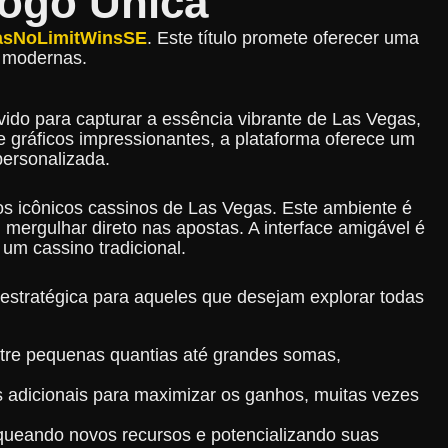
ogo Única
asNoLimitWinsSE
. Este título promete oferecer uma
s modernas.
ido para capturar a essência vibrante de Las Vegas,
 gráficos impressionantes, a plataforma oferece um
personalizada.
os icônicos cassinos de Las Vegas. Este ambiente é
mergulhar direto nas apostas. A interface amigável é
um cassino tradicional.
stratégica para aqueles que desejam explorar todas
ntre pequenas quantias até grandes somas,
adicionais para maximizar os ganhos, muitas vezes
queando novos recursos e potencializando suas