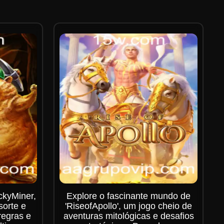
ckyMiner,
Explore o fascinante mundo de
sorte e
'RiseofApollo', um jogo cheio de
regras e
aventuras mitológicas e desafios