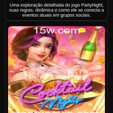
Uma exploração detalhada do jogo PartyNight,
suas regras, dinâmica e como ele se conecta a
eventos atuais em grupos sociais.