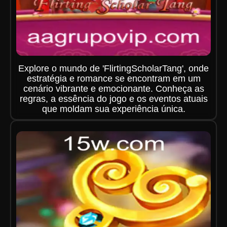
Explore o mundo de 'FlirtingScholarTang', onde
estratégia e romance se encontram em um
cenário vibrante e emocionante. Conheça as
regras, a essência do jogo e os eventos atuais
que moldam sua experiência única.