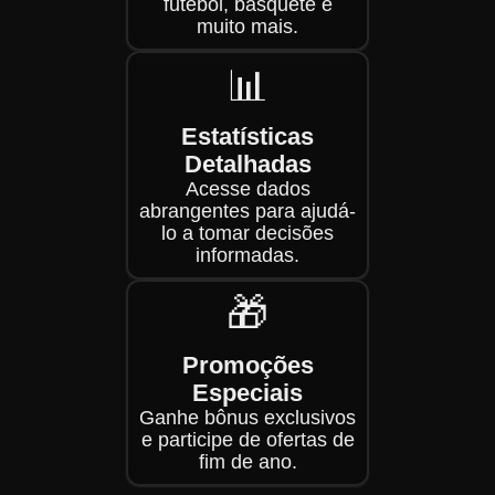
futebol, basquete e
muito mais.
📊
Estatísticas
Detalhadas
Acesse dados
abrangentes para ajudá-
lo a tomar decisões
informadas.
🎁
Promoções
Especiais
Ganhe bônus exclusivos
e participe de ofertas de
fim de ano.