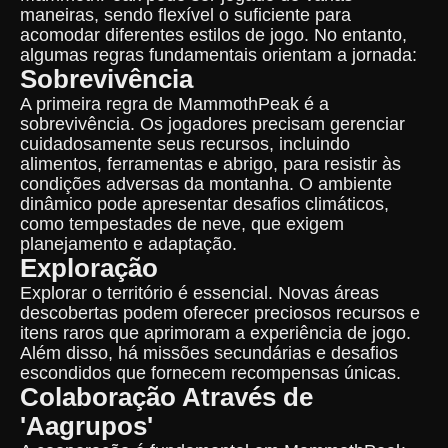
maneiras, sendo flexível o suficiente para
acomodar diferentes estilos de jogo. No entanto,
algumas regras fundamentais orientam a jornada:
Sobrevivência
A primeira regra de MammothPeak é a
sobrevivência. Os jogadores precisam gerenciar
cuidadosamente seus recursos, incluindo
alimentos, ferramentas e abrigo, para resistir às
condições adversas da montanha. O ambiente
dinâmico pode apresentar desafios climáticos,
como tempestades de neve, que exigem
planejamento e adaptação.
Exploração
Explorar o território é essencial. Novas áreas
descobertas podem oferecer preciosos recursos e
itens raros que aprimoram a experiência de jogo.
Além disso, há missões secundárias e desafios
escondidos que fornecem recompensas únicas.
Colaboração Através de
'Aagrupos'