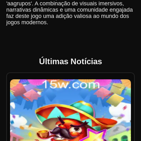
'aagrupos'. A combinação de visuais imersivos,
narrativas dinâmicas e uma comunidade engajada
faz deste jogo uma adição valiosa ao mundo dos
jogos modernos.
Últimas Notícias