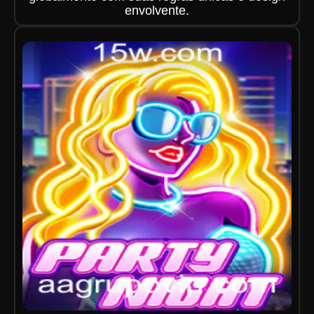
envolvente.