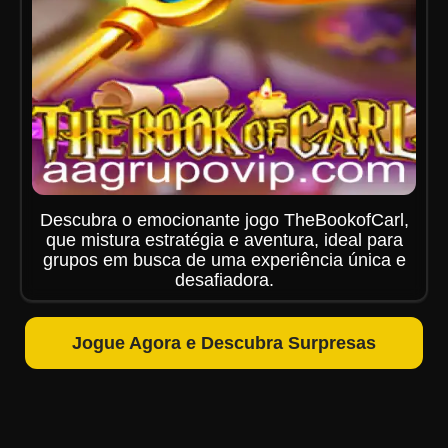
Descubra o emocionante jogo TheBookofCarl,
que mistura estratégia e aventura, ideal para
grupos em busca de uma experiência única e
desafiadora.
Jogue Agora e Descubra Surpresas