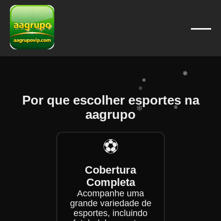
❄
❄
❄
❄
❄
Por que escolher esportes na
aagrupo
❄
❄
❄
⚽
❄
❄
Cobertura
Completa
Acompanhe uma
grande variedade de
esportes, incluindo