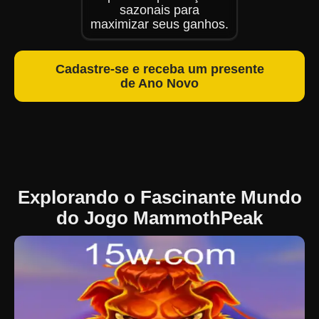
sazonais para
maximizar seus ganhos.
Cadastre-se e receba um presente
de Ano Novo
Explorando o Fascinante Mundo
do Jogo MammothPeak