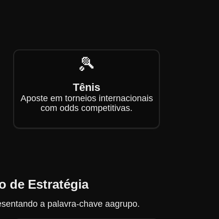
🎾
Tênis
Aposte em torneios internacionais
com odds competitivas.
 de Estratégia
esentando a palavra-chave aagrupo.