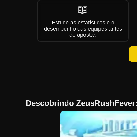
📖
Estude as estatísticas e o
desempenho das equipes antes
de apostar.
Descobrindo ZeusRushFever: 