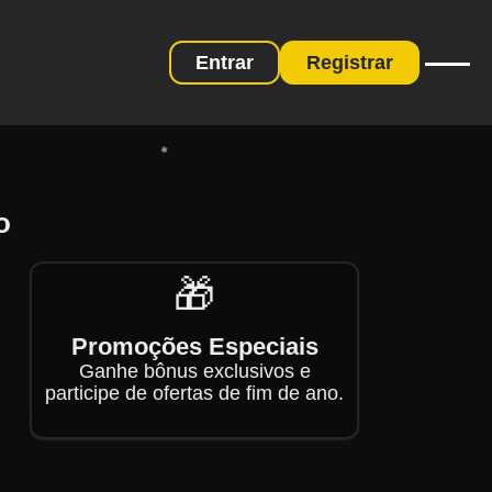
Entrar
Registrar
❄
o
❄
🎁
Promoções Especiais
Ganhe bônus exclusivos e
participe de ofertas de fim de ano.