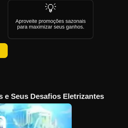
💡
Aproveite promoções sazonais
para maximizar seus ganhos.
e Seus Desafios Eletrizantes