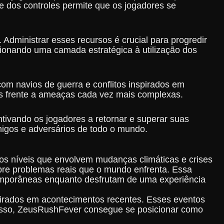
ade dos controles permite que os jogadores se
 Administrar esses recursos é crucial para progredir
cionando uma camada estratégica à utilização dos
com navios de guerra e conflitos inspirados em
s frente a ameaças cada vez mais complexas.
ivando os jogadores a retornar e superar suas
igos e adversários de todo o mundo.
os níveis que envolvem mudanças climáticas e crises
bre problemas reais que o mundo enfrenta. Essa
emporâneas enquanto desfrutam de uma experiência
pirados em acontecimentos recentes. Esses eventos
isso, ZeusRushFever consegue se posicionar como