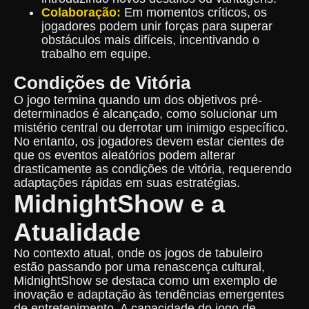
Colaboração:
Em momentos críticos, os
jogadores podem unir forças para superar
obstáculos mais difíceis, incentivando o
trabalho em equipe.
Condições de Vitória
O jogo termina quando um dos objetivos pré-
determinados é alcançado, como solucionar um
mistério central ou derrotar um inimigo específico.
No entanto, os jogadores devem estar cientes de
que os eventos aleatórios podem alterar
drasticamente as condições de vitória, requerendo
adaptações rápidas em suas estratégias.
MidnightShow e a
Atualidade
No contexto atual, onde os jogos de tabuleiro
estão passando por uma renascença cultural,
MidnightShow se destaca como um exemplo de
inovação e adaptação às tendências emergentes
de entretenimento. A capacidade do jogo de