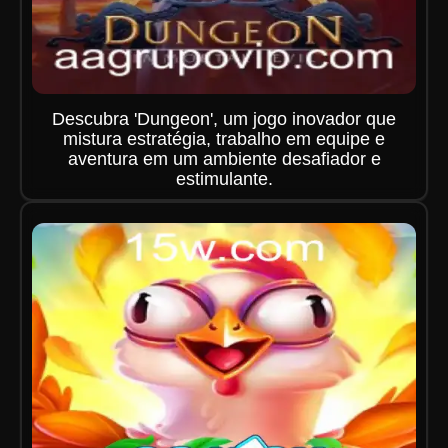
Descubra 'Dungeon', um jogo inovador que
mistura estratégia, trabalho em equipe e
aventura em um ambiente desafiador e
estimulante.