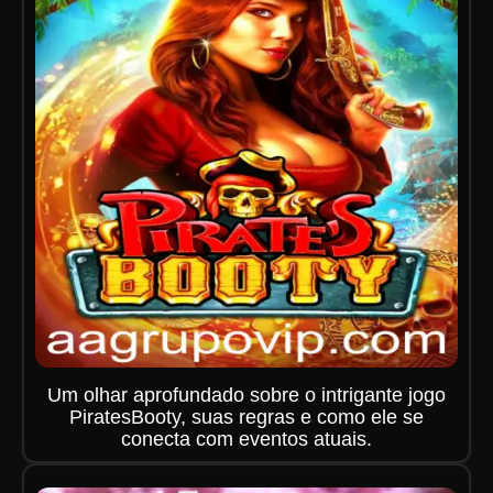
Um olhar aprofundado sobre o intrigante jogo
PiratesBooty, suas regras e como ele se
conecta com eventos atuais.