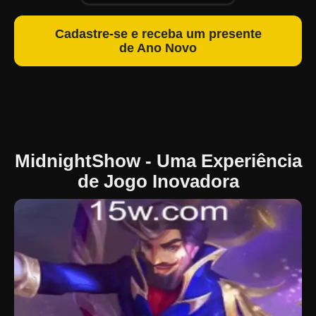
Cadastre-se e receba um presente
de Ano Novo
MidnightShow - Uma Experiência
de Jogo Inovadora