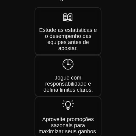
📖
Estude as estatísticas e
o desempenho das
equipes antes de
apostar.
🕒
Jogue com
responsabilidade e
defina limites claros.
💡
Aproveite promoções
sazonais para
maximizar seus ganhos.