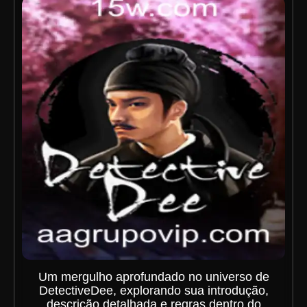
Um mergulho aprofundado no universo de
DetectiveDee, explorando sua introdução,
descrição detalhada e regras dentro do