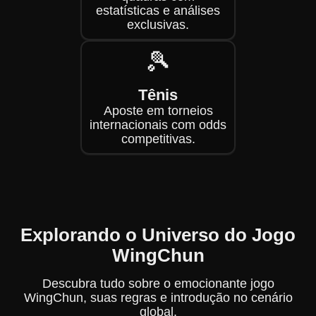
estatísticas e análises
exclusivas.
🎾
Tênis
Aposte em torneios
internacionais com odds
competitivas.
Explorando o Universo do Jogo
WingChun
Descubra tudo sobre o emocionante jogo
WingChun, suas regras e introdução no cenário
global.