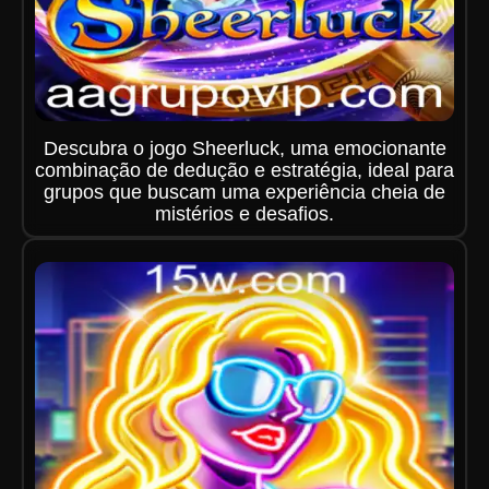
Descubra o jogo Sheerluck, uma emocionante
combinação de dedução e estratégia, ideal para
grupos que buscam uma experiência cheia de
mistérios e desafios.