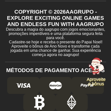
COPYRIGHT ©
2026
AAGRUPO -
EXPLORE EXCITING ONLINE GAMES
AND ENDLESS FUN WITH AAGRUPO
Descubra a magia do aagrupo com jogos emocionantes,
promoções imperdíveis e uma plataforma segura feita
para você.
Cadastre-se hoje e receba o presente do Papai Noel!
Aproveite o bônus de Ano Novo e transforme cada
jogada em uma chance de ganhar. Sua experiência
começa agora no aagrupo!
MÉTODOS DE PAGAMENTO ACEITOS
Aproveite
o bônus