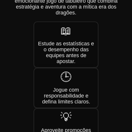
emocionante jogo de tabuleiro que combina
estratégia e aventura com a mítica era dos
dragões.
📖
Estude as estatísticas e
o desempenho das
equipes antes de
apostar.
🕒
Jogue com
responsabilidade e
defina limites claros.
💡
Aproveite promoções