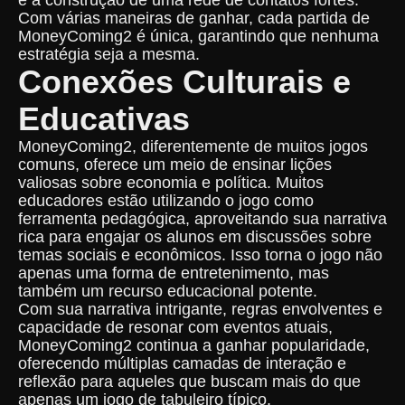
e a construção de uma rede de contatos fortes.
Com várias maneiras de ganhar, cada partida de
MoneyComing2 é única, garantindo que nenhuma
estratégia seja a mesma.
Conexões Culturais e
Educativas
MoneyComing2, diferentemente de muitos jogos
comuns, oferece um meio de ensinar lições
valiosas sobre economia e política. Muitos
educadores estão utilizando o jogo como
ferramenta pedagógica, aproveitando sua narrativa
rica para engajar os alunos em discussões sobre
temas sociais e econômicos. Isso torna o jogo não
apenas uma forma de entretenimento, mas
também um recurso educacional potente.
Com sua narrativa intrigante, regras envolventes e
capacidade de resonar com eventos atuais,
MoneyComing2 continua a ganhar popularidade,
oferecendo múltiplas camadas de interação e
reflexão para aqueles que buscam mais do que
apenas um jogo de tabuleiro típico.