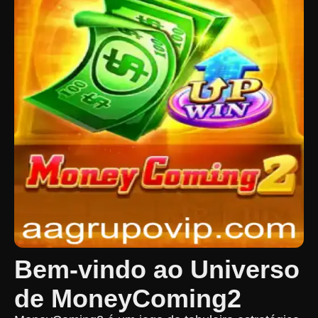
Bem-vindo ao Universo
de MoneyComing2