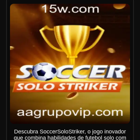
Descubra SoccerSoloStriker, o jogo inovador
que combina habilidades de futebol solo com