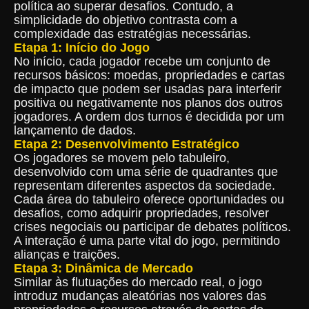
política ao superar desafios. Contudo, a
simplicidade do objetivo contrasta com a
complexidade das estratégias necessárias.
Etapa 1: Início do Jogo
No início, cada jogador recebe um conjunto de
recursos básicos: moedas, propriedades e cartas
de impacto que podem ser usadas para interferir
positiva ou negativamente nos planos dos outros
jogadores. A ordem dos turnos é decidida por um
lançamento de dados.
Etapa 2: Desenvolvimento Estratégico
Os jogadores se movem pelo tabuleiro,
desenvolvido com uma série de quadrantes que
representam diferentes aspectos da sociedade.
Cada área do tabuleiro oferece oportunidades ou
desafios, como adquirir propriedades, resolver
crises negociais ou participar de debates políticos.
A interação é uma parte vital do jogo, permitindo
alianças e traições.
Etapa 3: Dinâmica de Mercado
Similar às flutuações do mercado real, o jogo
introduz mudanças aleatórias nos valores das