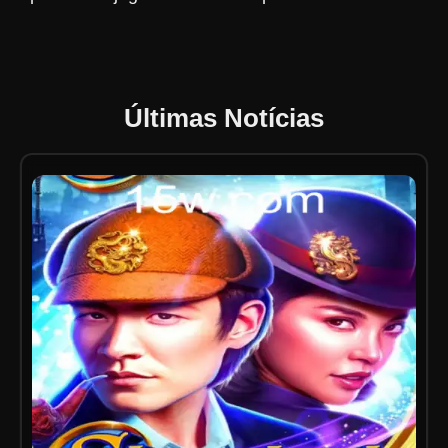
Últimas Notícias