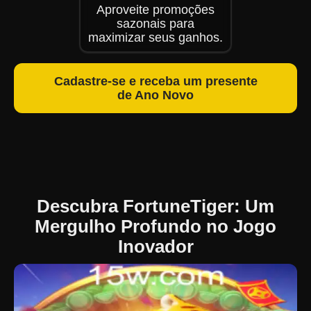
Aproveite promoções
sazonais para
maximizar seus ganhos.
Cadastre-se e receba um presente
de Ano Novo
Descubra FortuneTiger: Um
Mergulho Profundo no Jogo
Inovador