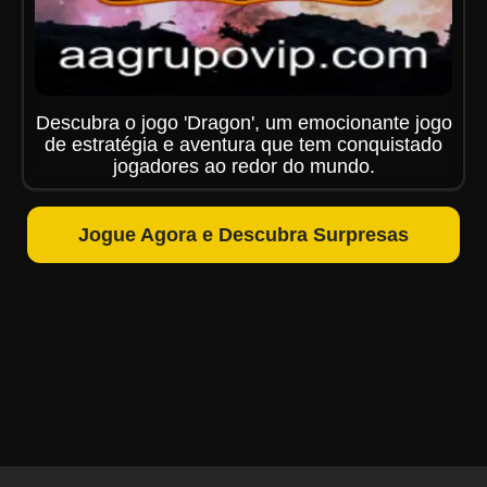
Descubra o jogo 'Dragon', um emocionante jogo
de estratégia e aventura que tem conquistado
jogadores ao redor do mundo.
Jogue Agora e Descubra Surpresas