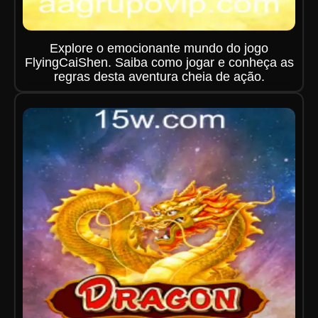
Explore o emocionante mundo do jogo
FlyingCaiShen. Saiba como jogar e conheça as
regras desta aventura cheia de ação.