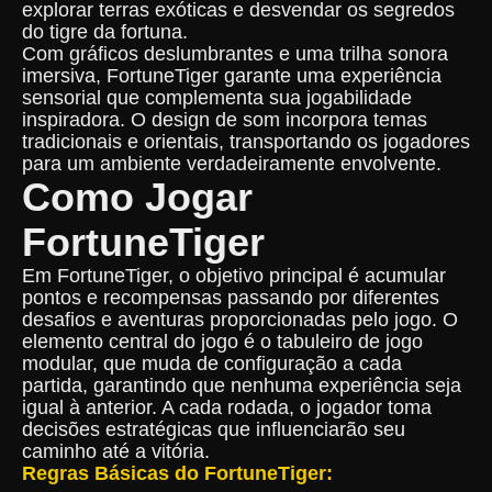
explorar terras exóticas e desvendar os segredos
do tigre da fortuna.
Com gráficos deslumbrantes e uma trilha sonora
imersiva, FortuneTiger garante uma experiência
sensorial que complementa sua jogabilidade
inspiradora. O design de som incorpora temas
tradicionais e orientais, transportando os jogadores
para um ambiente verdadeiramente envolvente.
Como Jogar
FortuneTiger
Em FortuneTiger, o objetivo principal é acumular
pontos e recompensas passando por diferentes
desafios e aventuras proporcionadas pelo jogo. O
elemento central do jogo é o tabuleiro de jogo
modular, que muda de configuração a cada
partida, garantindo que nenhuma experiência seja
igual à anterior. A cada rodada, o jogador toma
decisões estratégicas que influenciarão seu
caminho até a vitória.
Regras Básicas do FortuneTiger: