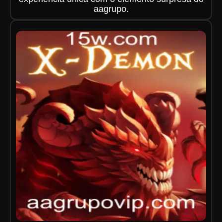
aagrupo.