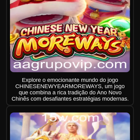
Explore o emocionante mundo do jogo
CHINESENEWYEARMOREWAYS, um jogo
que combina a rica tradição do Ano Novo
Chinês com desafiantes estratégias modernas.