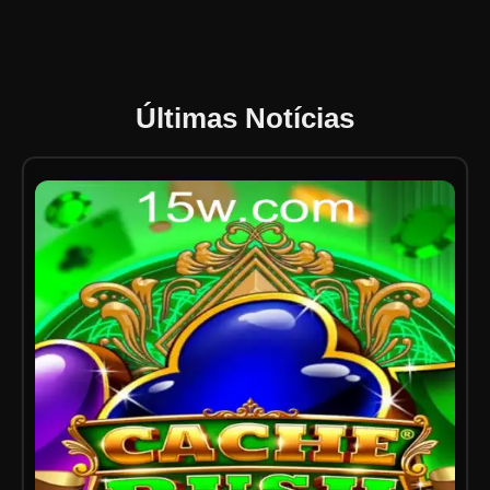
Últimas Notícias