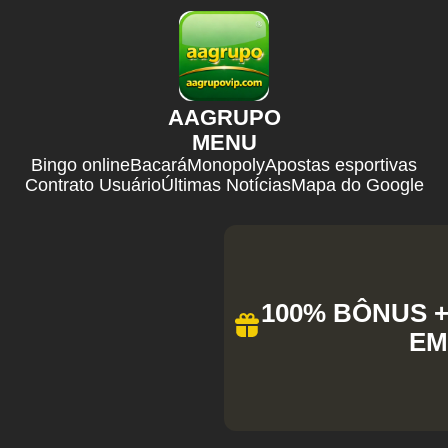
AAGRUPO
MENU
Bingo online
Bacará
Monopoly
Apostas esportivas
Contrato Usuário
Últimas Notícias
Mapa do Google
100% BÔNUS + 
EM