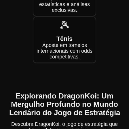
estatísticas e análises
exclusivas.
🎾
Tênis
Aposte em torneios
internacionais com odds
competitivas.
Explorando DragonKoi: Um
Mergulho Profundo no Mundo
Lendário do Jogo de Estratégia
Descubra DragonKoi, o jogo de estratégia que