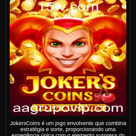
JokersCoins é um jogo envolvente que combina
estratégia e sorte, proporcionando uma
experiência única com o elemento surpresa do