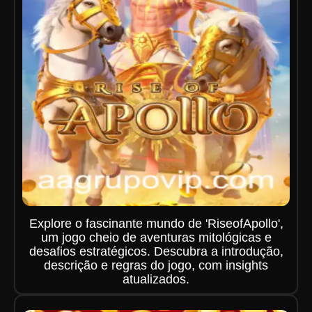
Explore o fascinante mundo de 'RiseofApollo',
um jogo cheio de aventuras mitológicas e
desafios estratégicos. Descubra a introdução,
descrição e regras do jogo, com insights
atualizados.