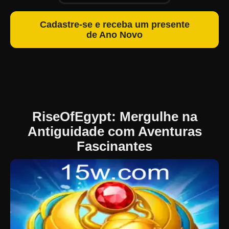
Cadastre-se e receba um presente
de Ano Novo
RiseOfEgypt: Mergulhe na
Antiguidade com Aventuras
Fascinantes