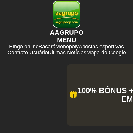
AAGRUPO
MENU
Bingo online
Bacará
Monopoly
Apostas esportivas
Contrato Usuário
Últimas Notícias
Mapa do Google
100% BÔNUS + 
EM