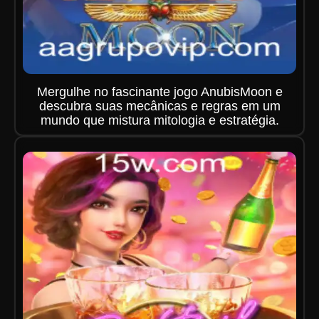
Mergulhe no fascinante jogo AnubisMoon e
descubra suas mecânicas e regras em um
mundo que mistura mitologia e estratégia.