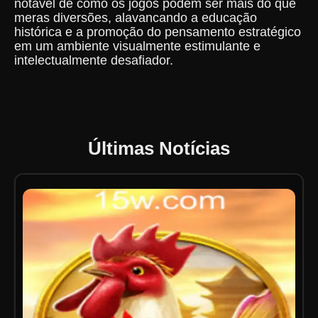
notável de como os jogos podem ser mais do que
meras diversões, alavancando a educação
histórica e a promoção do pensamento estratégico
em um ambiente visualmente estimulante e
intelectualmente desafiador.
Últimas Notícias