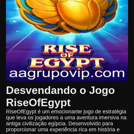
Desvendando o Jogo
RiseOfEgypt
RiseOfEgypt é um emocionante jogo de estratégia
que leva os jogadores a uma aventura imersiva na
antiga civilização egípcia. Desenvolvido para
proporcionar uma experiência rica em história e