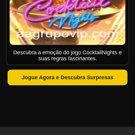
Descubra a emoção do jogo CocktailNights e
suas regras fascinantes.
Jogue Agora e Descubra Surpresas