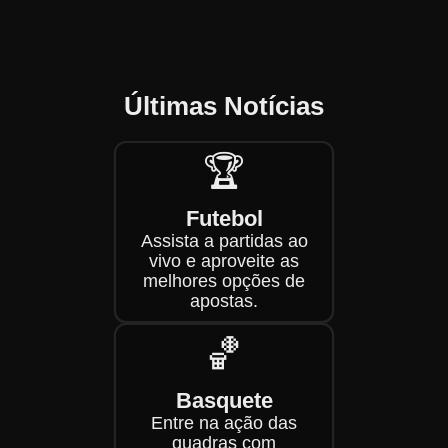
Últimas Notícias
🏆
Futebol
Assista a partidas ao
vivo e aproveite as
melhores opções de
apostas.
🏀
Basquete
Entre na ação das
quadras com