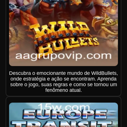
Descubra o emocionante mundo de WildBullets,
onde estratégia e ação se encontram. Aprenda
sobre o jogo, suas regras e como se tornou um
fenômeno atual.