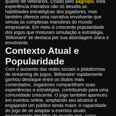
quanto de veteranos. Criado pelo
aagrupo
, esta
experiência interativa não só desafia as
habilidades estratégicas dos jogadores, mas
também oferece uma narrativa envolvente que
simula as complexas manobras do mundo
empresarial. Em meio à crescente popularidade
dos jogos que misturam simulação e estratégia,
'Billionaire' se destaca por sua abordagem única e
envolvente.
Contexto Atual e
Popularidade
Com o aumento das redes sociais e plataformas
de streaming de jogos, 'Billionaire' rapidamente
ganhou destaque entre os títulos mais
comentados. Jogadores compartilham suas
experiências e estratégias, contribuindo para uma
comunidade crescente. O jogo também apareceu
em eventos online, ampliando seu alcance e
engajando um público ainda maior. A capacidade
do jogo de se adaptar a eventos atuais,
incorporando desafios do mundo real, como