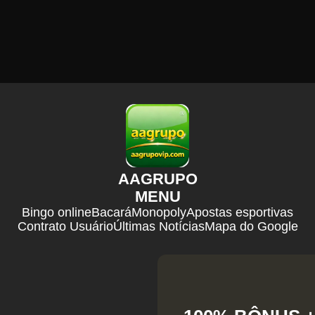
AAGRUPO
MENU
Bingo online
Bacará
Monopoly
Apostas esportivas
Contrato Usuário
Últimas Notícias
Mapa do Google