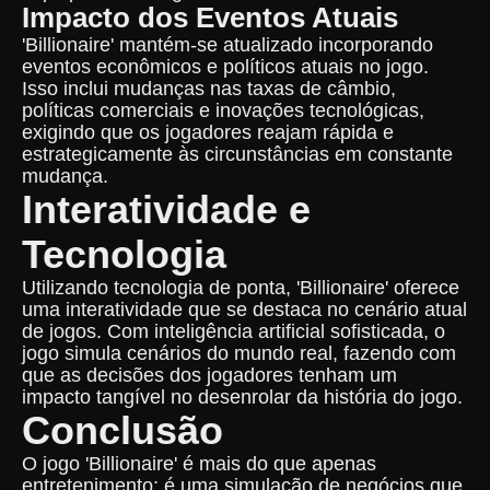
Impacto dos Eventos Atuais
'Billionaire' mantém-se atualizado incorporando
eventos econômicos e políticos atuais no jogo.
Isso inclui mudanças nas taxas de câmbio,
políticas comerciais e inovações tecnológicas,
exigindo que os jogadores reajam rápida e
estrategicamente às circunstâncias em constante
mudança.
Interatividade e
Tecnologia
Utilizando tecnologia de ponta, 'Billionaire' oferece
uma interatividade que se destaca no cenário atual
de jogos. Com inteligência artificial sofisticada, o
jogo simula cenários do mundo real, fazendo com
que as decisões dos jogadores tenham um
impacto tangível no desenrolar da história do jogo.
Conclusão
O jogo 'Billionaire' é mais do que apenas
entretenimento; é uma simulação de negócios que