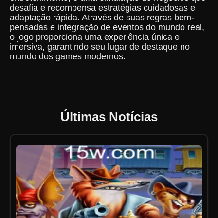
desafia e recompensa estratégias cuidadosas e
adaptação rápida. Através de suas regras bem-
pensadas e integração de eventos do mundo real,
o jogo proporciona uma experiência única e
imersiva, garantindo seu lugar de destaque no
mundo dos games modernos.
Últimas Notícias