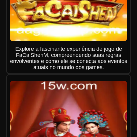
Explore a fascinante experiência de jogo de
FaCaiShenM, compreendendo suas regras
envolventes e como ele se conecta aos eventos
atuais no mundo dos games.