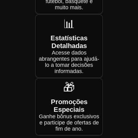
futebol, basquete e
muito mais.
📊
Estatísticas
Detalhadas
Acesse dados
abrangentes para ajudá-
lo a tomar decisões
informadas.
🎁
Promoções
Especiais
Ganhe bônus exclusivos
e participe de ofertas de
fim de ano.