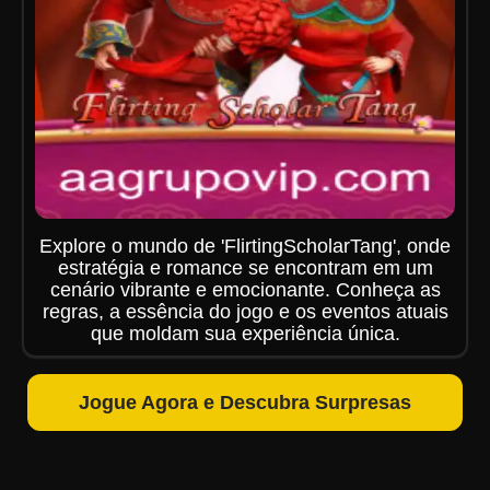
Explore o mundo de 'FlirtingScholarTang', onde
estratégia e romance se encontram em um
cenário vibrante e emocionante. Conheça as
regras, a essência do jogo e os eventos atuais
que moldam sua experiência única.
Jogue Agora e Descubra Surpresas